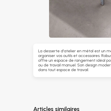
La desserte d'atelier en métal est un m
organiser vos outils et accessoires. Robus
offre un espace de rangement idéal pou
ou de travail manuel. Son design moder
dans tout espace de travail.
Articles similaires