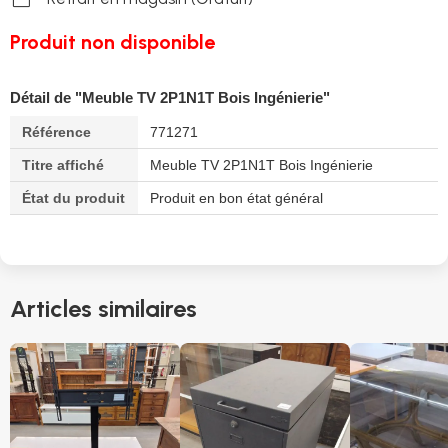
Produit non disponible
Détail de "Meuble TV 2P1N1T Bois Ingénierie"
Référence
771271
Titre affiché
Meuble TV 2P1N1T Bois Ingénierie
État du produit
Produit en bon état général
Articles similaires