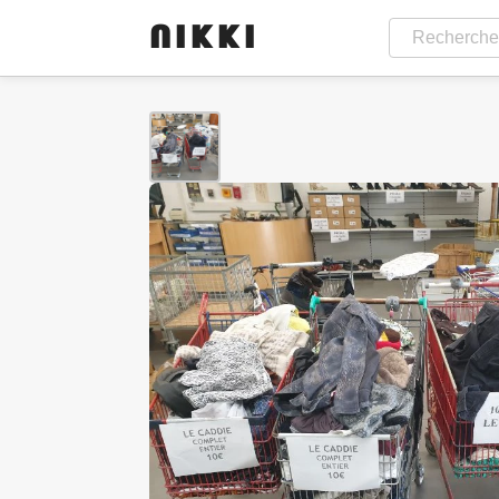
NIKKI