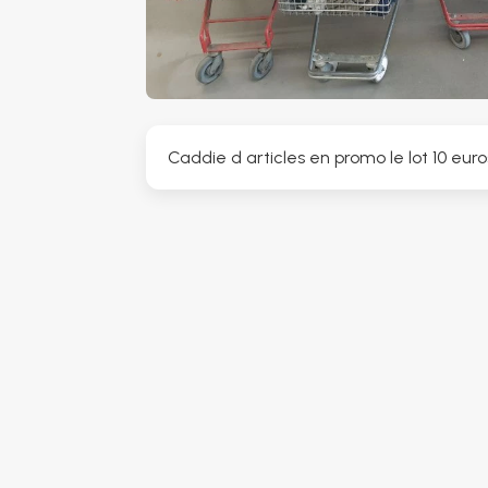
Caddie d articles en promo le lot 10 euro