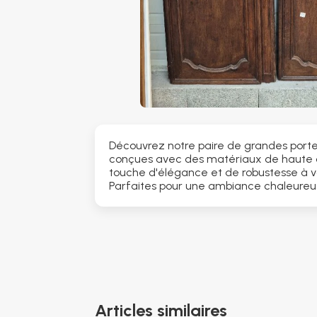
Découvrez notre paire de grandes porte
conçues avec des matériaux de haute q
touche d'élégance et de robustesse à vo
Parfaites pour une ambiance chaleureu
Articles similaires