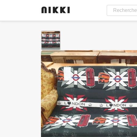
NIKKI