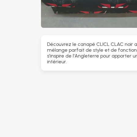
Découvrez le canapé CLICL CLAC noir a
mélange parfait de style et de fonction
s'inspire de l'Angleterre pour apporter 
intérieur.