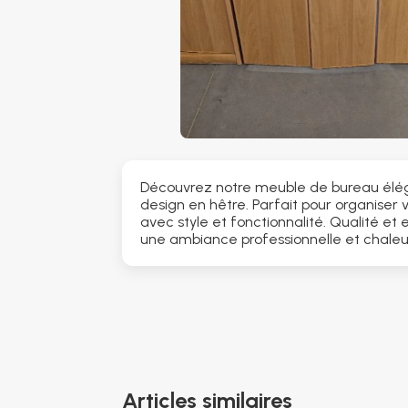
Découvrez notre meuble de bureau élég
design en hêtre. Parfait pour organiser 
avec style et fonctionnalité. Qualité et
une ambiance professionnelle et chaleu
Articles similaires