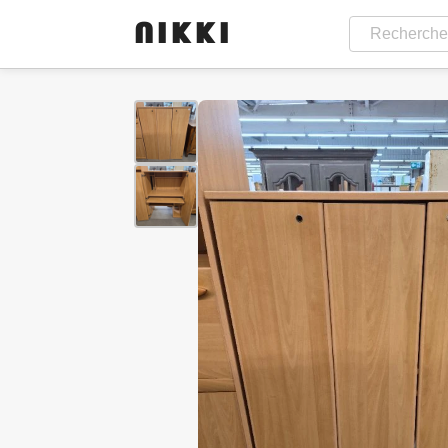
NIKKI