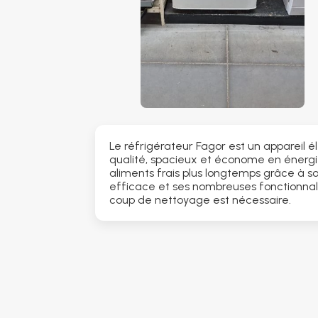
Le réfrigérateur Fagor est un appareil
qualité, spacieux et économe en énergie
aliments frais plus longtemps grâce à s
efficace et ses nombreuses fonctionnal
coup de nettoyage est nécessaire.