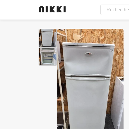
NIKKI