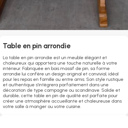
Table en pin arrondie
La table en pin arrondie est un meuble élégant et
chaleureux qui apportera une touche naturelle à votre
intérieur. Fabriquée en bois massif de pin, sa forme
arrondie lui confère un design original et convivial, idéal
pour les repas en famille ou entre amis. Son style rustique
et authentique s'intègrera parfaitement dans une
décoration de type campagne ou scandinave. Solide et
durable, cette table en pin de qualité est parfaite pour
créer une atmosphère accueillante et chaleureuse dans
votre salle à manger ou votre cuisine.