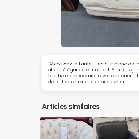
Découvrez le fauteuil en cuir blanc de l
alliant élégance et confort. Son design
touche de modernité à votre intérieur, 
de détente luxueux et accueillant.
Articles similaires