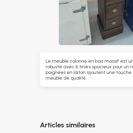
Le meuble colonne en bois massif est u
robuste avec 6 tiroirs spacieux pour un
poignées en laiton ajoutent une touche 
meuble de qualité.
Articles similaires